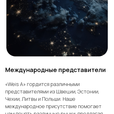
Международные представители
«Weis A» гордится различными
представителями из Швеции, Эстонии,
Чехии, Литвы и Польши. Наше
международное присутствие помогает
нам понять различные рынки, предлагая