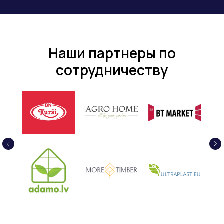
Наши партнеры по
сотрудничеству