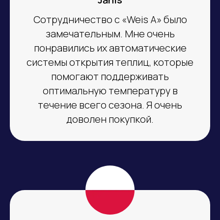
Сотрудничество с «Weis A» было
замечательным. Мне очень
понравились их автоматические
системы открытия теплиц, которые
помогают поддерживать
оптимальную температуру в
течение всего сезона. Я очень
доволен покупкой.