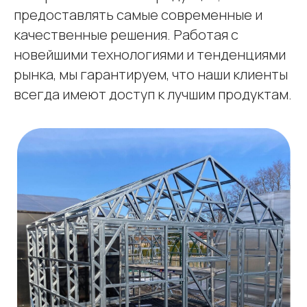
предоставлять самые современные и
качественные решения. Работая с
новейшими технологиями и тенденциями
рынка, мы гарантируем, что наши клиенты
всегда имеют доступ к лучшим продуктам.