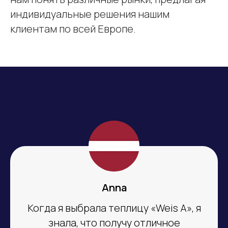
индивидуальные решения нашим
клиентам по всей Европе.
Anna
Когда я выбрала теплицу «Weis A», я
знала, что получу отличное