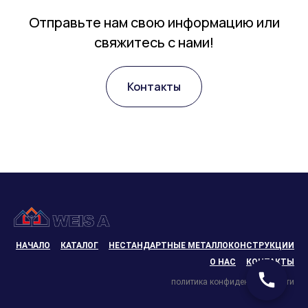
Отправьте нам свою информацию или
свяжитесь с нами!
Контакты
НАЧАЛО
КАТАЛОГ
НЕСТАНДАРТНЫЕ МЕТАЛЛОКОНСТРУКЦИИ
О НАС
КОНТАКТЫ
политика конфиденциальности