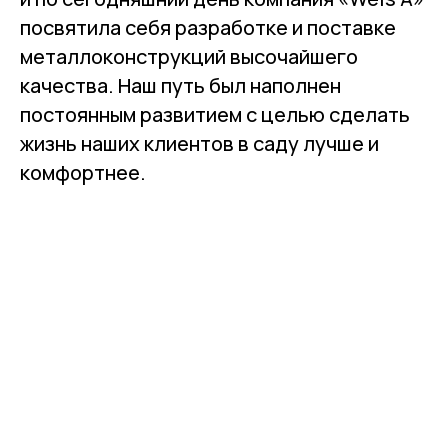
посвятила себя разработке и поставке
металлоконструкций высочайшего
качества. Наш путь был наполнен
постоянным развитием с целью сделать
жизнь наших клиентов в саду лучше и
комфортнее.