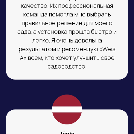
качество. Их профессиональная
команда помогла мне выбрать
правильное решение для моего
сада, а установка прошла быстро и
легко. Я очень довольна
результатом и рекомендую «Weis
A» всем, кто хочет улучшить свое
садоводство.
Jānis