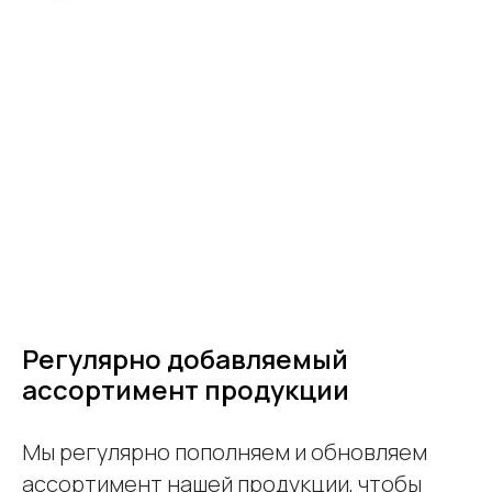
Регулярно добавляемый
ассортимент продукции
Мы регулярно пополняем и обновляем
ассортимент нашей продукции, чтобы