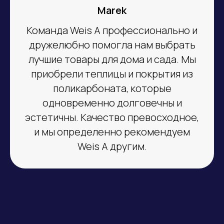
Marek
Команда Weis A профессионально и
дружелюбно помогла нам выбрать
лучшие товары для дома и сада. Мы
приобрели теплицы и покрытия из
поликарбоната, которые
одновременно долговечны и
эстетичны. Качество превосходное,
и мы определенно рекомендуем
Weis A другим.