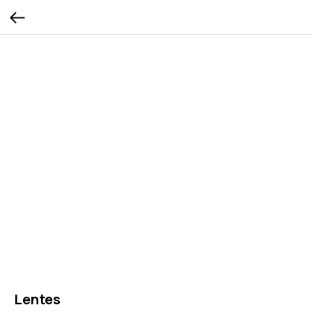
Lentes