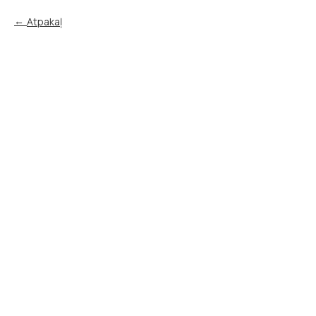
Atpakaļ