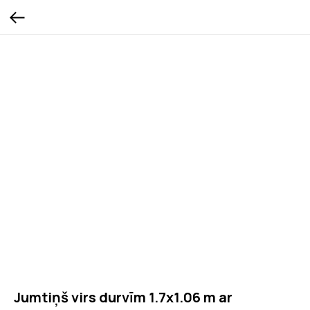
Jumtiņš virs durvīm 1.7x1.06 m ar