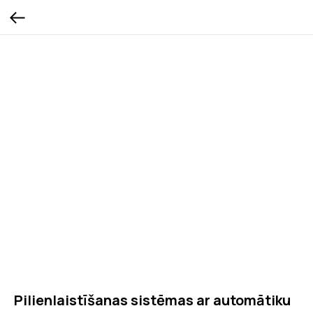
Pilienlaistīšanas sistēmas ar automātiku